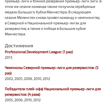
премьер-лиги и Южной резервной премьер-лиги лиги. В
этом же сезоне команда также получила серебряные
медали Большого Кубка Манчестера. В следующем
сезоне Мёленстен снова привёл команду к чемпионству
в Северной и Национальной премьер-лигах для
резервистов, а также к победе в Большом кубке
Манчестера.
Достижения
Professional Development League: (1 раз)
2013
Чемпионы Северной премьер-лиги для резервистов: (5
раз)
2002, 2005, 2006, 2010, 2012
Победители плей-офф Национальной премьер-лиги для
резервистов: (4 раза)
2005, 2006, 2010, 2012