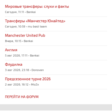
Мировые трансферы: слухи и факты
Сегодня, 11:11 • Bankai
Трансферы «Манчестер Юнайтед»
Сегодня, 10:59 • mu best team
Manchester United Pub
Вчера, 10:15 • Bankai
Англия
5 авг 2026, 17:11 • Bankai
Флудилка
3 авг 2026, 23:18 • Donovan
Предсезонное турне 2026
2 авг 2026, 16:12 • MoZx
ПЕРЕЙТИ НА ФОРУМ