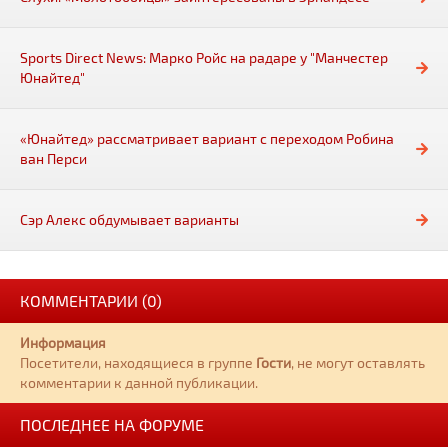
Sports Direct News: Марко Ройс на радаре у "Манчестер
Юнайтед"
«Юнайтед» рассматривает вариант с переходом Робина
ван Перси
Сэр Алекс обдумывает варианты
КОММЕНТАРИИ (0)
Информация
Посетители, находящиеся в группе
Гости
, не могут оставлять
комментарии к данной публикации.
ПОСЛЕДНЕЕ НА ФОРУМЕ