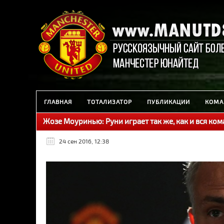
ГЛАВНАЯ
ТОТАЛИЗАТОР
ПУБЛИКАЦИИ
КОМА
Жозе Моуринью: Руни играет так же, как и вся ко
24 сен 2016, 12:38