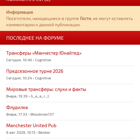
Информация
Посетители, находящиеся в группе
Гости
, не могут оставлять
комментарии к данной публикации.
ПОСЛЕДНЕЕ НА ФОРУМЕ
Трансферы «Манчестер Юнайтед»
Сегодня, 10:40 • Cognitive
Предсезонное турне 2026
Сегодня, 10:24 • Cognitive
Мировые трансферы: слухи и факты
Вчера, 19:39 • G_e_a_r_t
Флудилка
Вчера, 17:33 • Woodman137
Manchester United Pub
6 авг 2026, 10:15 • Bankai