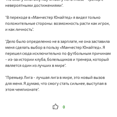
невероятными достижениями".
"В переходе в «Манчестер Юнайтед» я видел только
положительные стороны: возможность расти как игрок,
и как личность".
"Дело было определенно не в зарплате, не она заставила
меня сделать выбор в пользу «Манчестер Юнайтед». Я
перешел сюда исключительно по футбольным причинам
- из-за истории клуба, болельщиков и тренера, который
является один из лучших в мире".
"Премьер Лига - лучшая лига в мире, это новый вызов
для меня. Я думаю, что смогу стать сильнее, выступая в
этом чемпионате".
0