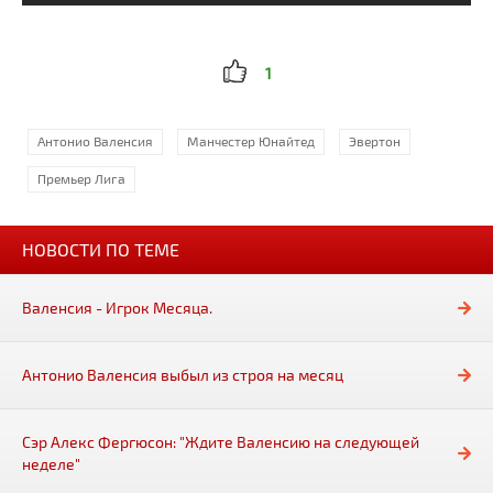
1
Антонио Валенсия
Манчестер Юнайтед
Эвертон
Премьер Лига
НОВОСТИ ПО ТЕМЕ
Валенсия - Игрок Месяца.
Антонио Валенсия выбыл из строя на месяц
Сэр Алекс Фергюсон: "Ждите Валенсию на следующей
неделе"