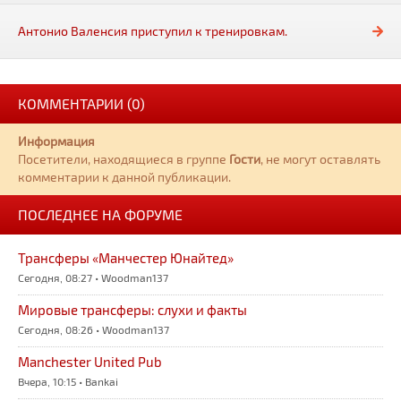
Антонио Валенсия приступил к тренировкам.
КОММЕНТАРИИ (0)
Информация
Посетители, находящиеся в группе
Гости
, не могут оставлять
комментарии к данной публикации.
ПОСЛЕДНЕЕ НА ФОРУМЕ
Трансферы «Манчестер Юнайтед»
Сегодня, 08:27 • Woodman137
Мировые трансферы: слухи и факты
Сегодня, 08:26 • Woodman137
Manchester United Pub
Вчера, 10:15 • Bankai