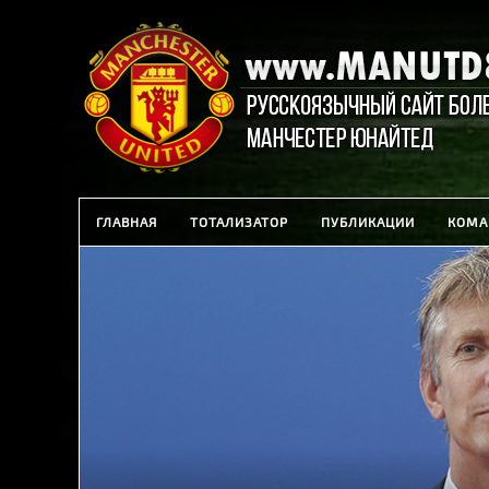
ГЛАВНАЯ
ТОТАЛИЗАТОР
ПУБЛИКАЦИИ
КОМА