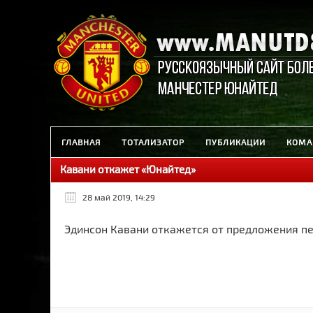
ГЛАВНАЯ
ТОТАЛИЗАТОР
ПУБЛИКАЦИИ
КОМА
Кавани откажет «Юнайтед»
28 май 2019, 14:29
Эдинсон Кавани откажется от предложения пе