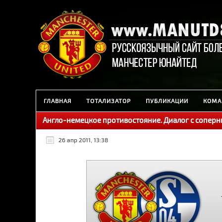
ГЛАВНАЯ
ТОТАЛИЗАТОР
ПУБЛИКАЦИИ
КОМА
Англо-немецкое противостояние. Диалог с сопер
26 апр 2011, 13:38