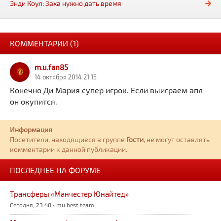
Энди Коул: Заха нужно дать время
КОММЕНТАРИИ (1)
m.u.fan85
14 октября 2014 21:15
Конечно Ди Мария супер игрок. Если выиграем апл
он окупится.
Информация
Посетители, находящиеся в группе
Гости
, не могут оставлять
комментарии к данной публикации.
ПОСЛЕДНЕЕ НА ФОРУМЕ
Трансферы «Манчестер Юнайтед»
Сегодня, 23:48 • mu best team