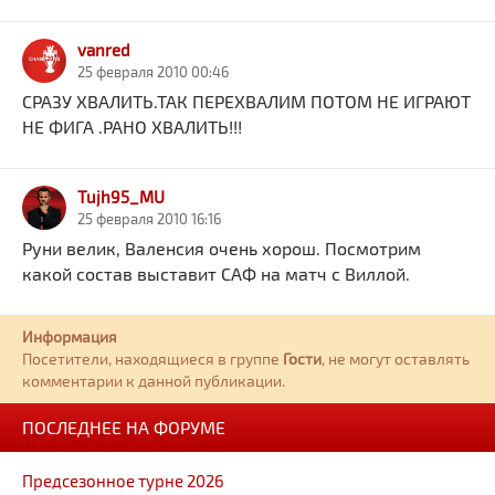
vanred
25 февраля 2010 00:46
СРАЗУ ХВАЛИТЬ.ТАК ПЕРЕХВАЛИМ ПОТОМ НЕ ИГРАЮТ
НЕ ФИГА .РАНО ХВАЛИТЬ!!!
Tujh95_MU
25 февраля 2010 16:16
Руни велик, Валенсия очень хорош. Посмотрим
какой состав выставит САФ на матч с Виллой.
Информация
Посетители, находящиеся в группе
Гости
, не могут оставлять
комментарии к данной публикации.
ПОСЛЕДНЕЕ НА ФОРУМЕ
Предсезонное турне 2026