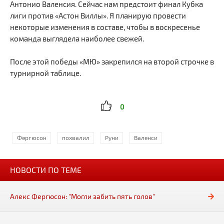
Антонио Валенсия. Сейчас нам предстоит финал Кубка
лиги против «Астон Виллы». Я планирую провести
некоторые изменения в составе, чтобы в воскресенье
команда выглядела наиболее свежей.
После этой победы «МЮ» закрепился на второй строчке в
турнирной таблице.
0
Фергюсон
похвалил
Руни
Валенси
НОВОСТИ ПО ТЕМЕ
Алекс Фергюсон: "Могли забить пять голов"