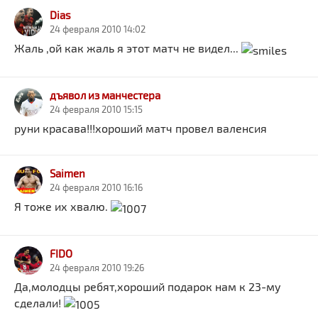
Dias
24 февраля 2010 14:02
Жаль ,ой как жаль я этот матч не видел...
дъявол из манчестера
24 февраля 2010 15:15
руни красава!!!хороший матч провел валенсия
Saimen
24 февраля 2010 16:16
Я тоже их хвалю.
FIDO
24 февраля 2010 19:26
Да,молодцы ребят,хороший подарок нам к 23-му
сделали!