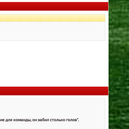
ие для команды, он забил столько голов".