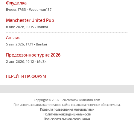
Флудилка
Вчера, 17:33 • Woodman137
Manchester United Pub
6 авг 2026, 10:15 • Bankai
Англия
5 авг 2026, 17:11 • Bankai
Предсезонное турне 2026
2 авг 2026, 16:12 • MoZx
ПЕРЕЙТИ НА ФОРУМ
Copyright © 2007 - 2026 www.ManUtd8.com
При использовании материалов сайта ссылка на источник обязательна.
Правила пользования материалами
Политика конфиденциальности
Пользовательское соглашение