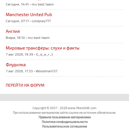
Сегодня, 14:41 • mu best team
Manchester United Pub
Сегодня, 07:17 • coldplay777
Англия
Вчера, 18:10 • mu best team
Мировые трансферы: слухи и факты
7 авг 2026, 19:39 • G_e_a_r_t
Флудилка
7 авг 2026, 17:33 • Woodman137
ПЕРЕЙТИ НА ФОРУМ
Copyright © 2007 - 2026 www.ManUtd8.com
При использовании материалов сайта ссылка на источник обязательна.
Правила пользования материалами
Политика конфиденциальности
Пользовательское соглашение